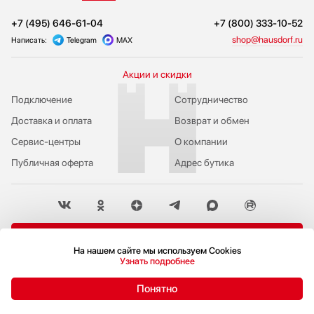
+7 (495) 646-61-04
+7 (800) 333-10-52
shop@hausdorf.ru
Написать:
Telegram
MAX
Акции и скидки
Подключение
Сотрудничество
Доставка и оплата
Возврат и обмен
Сервис-центры
О компании
Публичная оферта
Адрес бутика
Пожаловаться руководству
На нашем сайте мы используем Cookies
Узнать подробнее
Политика конфиденциальности
© 2009-2026 Бутик бытовой техники Hausdorf
Понятно