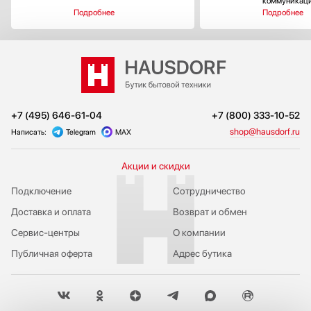
коммуникац
Подробнее
Подробнее
+7 (495) 646-61-04
+7 (800) 333-10-52
shop@hausdorf.ru
Написать:
Telegram
MAX
Акции и скидки
Подключение
Сотрудничество
Доставка и оплата
Возврат и обмен
Сервис-центры
О компании
Публичная оферта
Адрес бутика